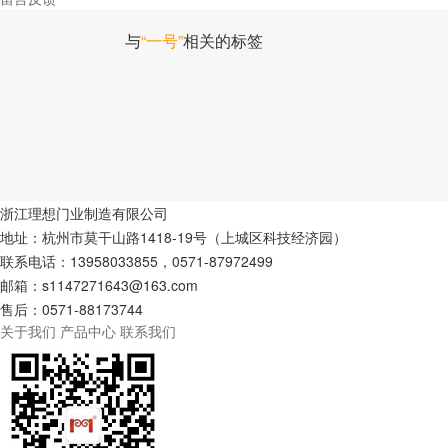
与
“一号”
相关的标签
浙江理想门业制造有限公司
地址：杭州市莫干山路1418-19号（上城区科技经济园）
联系电话：13958033855，0571-87972499
邮箱：s1147271643@163.com
售后：0571-88173744
关于我们
产品中心
联系我们