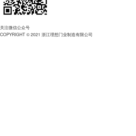
关注微信公众号
COPYRIGHT © 2021 浙江理想门业制造有限公司
浙ICP备17016029号-